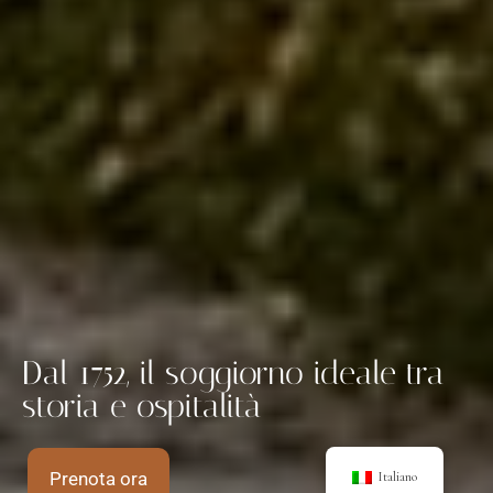
Dal 1752, il soggiorno ideale tra
storia e ospitalità
Prenota ora
Italiano