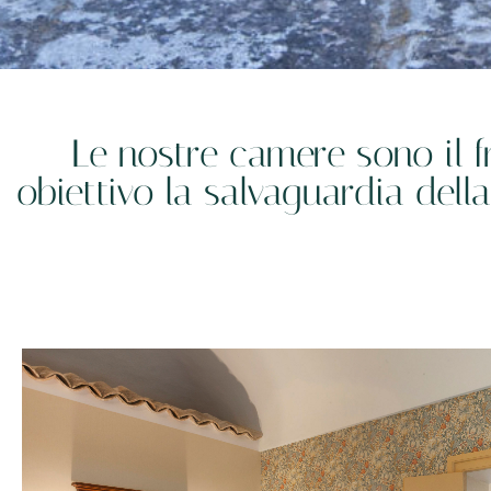
Le nostre camere sono il 
obiettivo la salvaguardia della