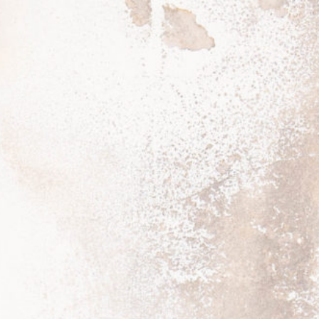
Prenota ora