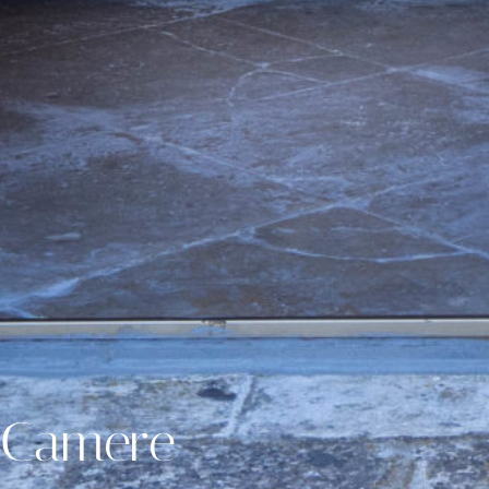
Camere