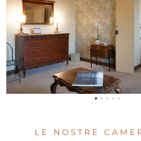
LE NOSTRE CAME