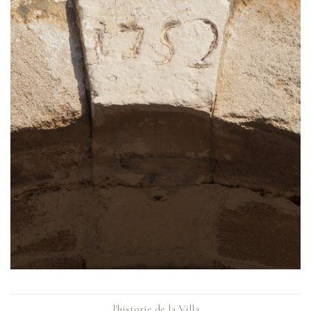
l'historie de la Villa