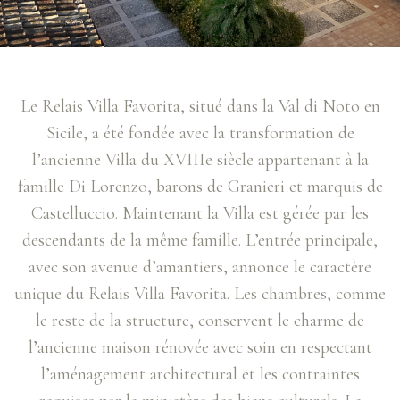
Le Relais Villa Favorita, situé dans la Val di Noto en
Sicile, a été fondée avec la transformation de
l’ancienne Villa du XVIIIe siècle appartenant à la
famille Di Lorenzo, barons de Granieri et marquis de
Castelluccio. Maintenant la Villa est gérée par les
descendants de la même famille. L’entrée principale,
avec son avenue d’amantiers, annonce le caractère
unique du Relais Villa Favorita. Les chambres, comme
le reste de la structure, conservent le charme de
l’ancienne maison rénovée avec soin en respectant
l’aménagement architectural et les contraintes