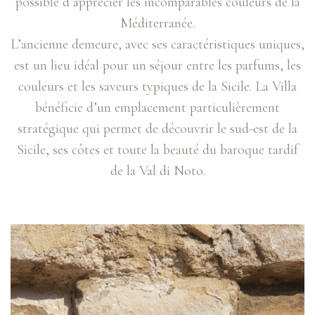
possible d’apprécier les incomparables couleurs de la
Méditerranée.
L’ancienne demeure, avec ses caractéristiques uniques,
est un lieu idéal pour un séjour entre les parfums, les
couleurs et les saveurs typiques de la Sicile. La Villa
bénéficie d’un emplacement particulièrement
stratégique qui permet de découvrir le sud-est de la
Sicile, ses côtes et toute la beauté du baroque tardif
de la Val di Noto.