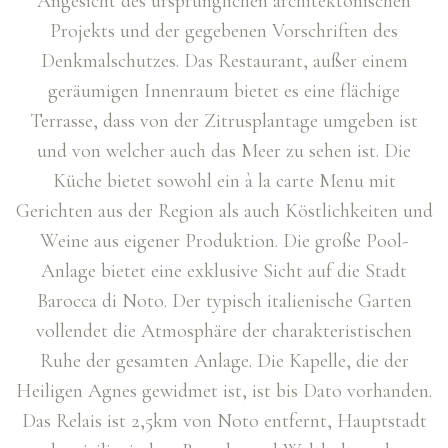
Angesicht des ursprünglichen architektonischen
Projekts und der gegebenen Vorschriften des
Denkmalschutzes. Das Restaurant, außer einem
geräumigen Innenraum bietet es eine flächige
Terrasse, dass von der Zitrusplantage umgeben ist
und von welcher auch das Meer zu sehen ist. Die
Küche bietet sowohl ein à la carte Menu mit
Gerichten aus der Region als auch Köstlichkeiten und
Weine aus eigener Produktion. Die große Pool-
Anlage bietet eine exklusive Sicht auf die Stadt
Barocca di Noto. Der typisch italienische Garten
vollendet die Atmosphäre der charakteristischen
Ruhe der gesamten Anlage. Die Kapelle, die der
Heiligen Agnes gewidmet ist, ist bis Dato vorhanden.
Das Relais ist 2,5km von Noto entfernt, Hauptstadt