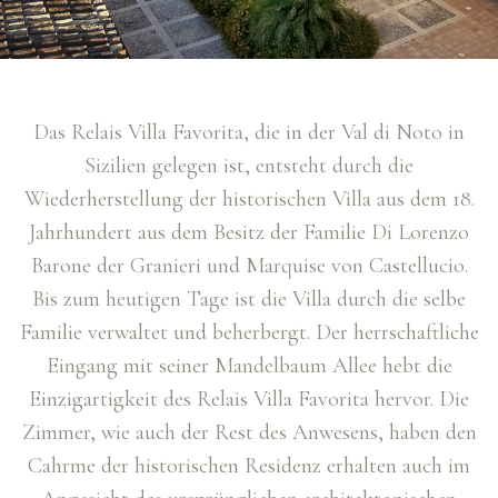
Das Relais Villa Favorita, die in der Val di Noto in
Sizilien gelegen ist, entsteht durch die
Wiederherstellung der historischen Villa aus dem 18.
Jahrhundert aus dem Besitz der Familie Di Lorenzo
Barone der Granieri und Marquise von Castellucio.
Bis zum heutigen Tage ist die Villa durch die selbe
Familie verwaltet und beherbergt. Der herrschaftliche
Eingang mit seiner Mandelbaum Allee hebt die
Einzigartigkeit des Relais Villa Favorita hervor. Die
Zimmer, wie auch der Rest des Anwesens, haben den
Cahrme der historischen Residenz erhalten auch im