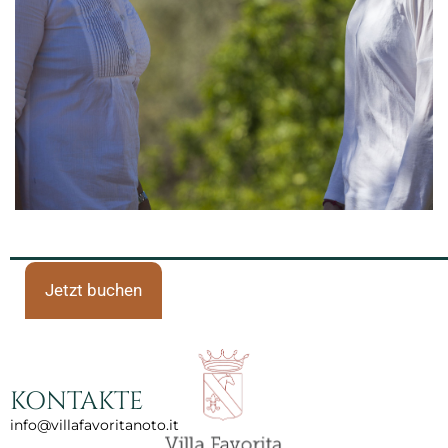
Jetzt buchen
KONTAKTE
info@villafavoritanoto.it