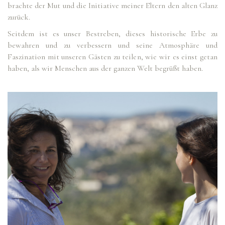
brachte der Mut und die Initiative meiner Eltern den alten Glanz
zurück.
Seitdem ist es unser Bestreben, dieses historische Erbe zu
bewahren und zu verbessern und seine Atmosphäre und
Faszination mit unseren Gästen zu teilen, wie wir es einst getan
haben, als wir Menschen aus der ganzen Welt begrüßt haben.