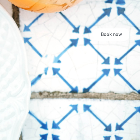
Book now