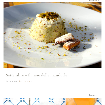
Settembre – Il mese delle mandorle
Admin on
Gastronomia
lee mas