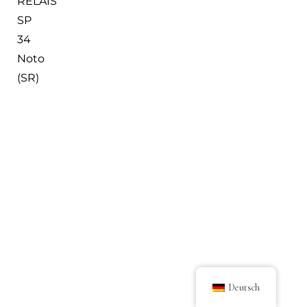
RELAIS
SP
34
Noto
(SR)
Deutsch