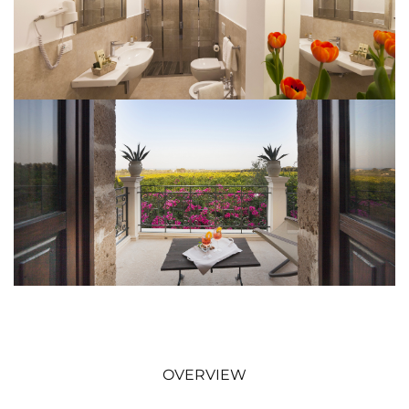
OVERVIEW