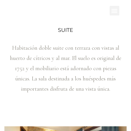
SUITE
Habitación doble suite con terraza con vistas al
huerto de cítricos y al mar. El suelo es original de
1752 y el mobiliario está adornado con piezas
únicas. La sala destinada a los huéspedes más
importantes disfruta de una vista única.