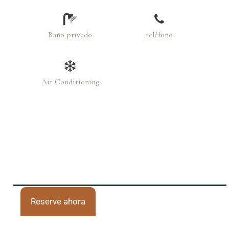
Baño privado
teléfono
Air Conditioning
Reserve ahora