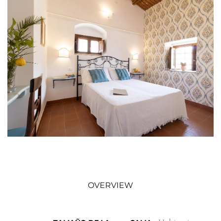
OVERVIEW