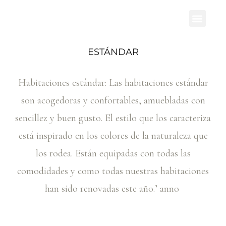
ESTÁNDAR
Habitaciones estándar: Las habitaciones estándar
son acogedoras y confortables, amuebladas con
sencillez y buen gusto. El estilo que los caracteriza
está inspirado en los colores de la naturaleza que
los rodea. Están equipadas con todas las
comodidades y como todas nuestras habitaciones
han sido renovadas este año.
’
anno