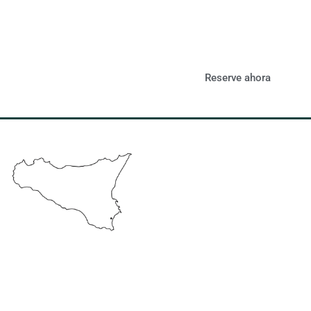
Reserve ahora